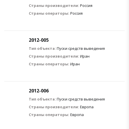
Страны производители:
Россия
Страны операторы:
Россия
2012-005
Тип объекта:
Пуски средств выведения
Страны производители:
Иран
Страны операторы:
Иран
2012-006
Тип объекта:
Пуски средств выведения
Страны производители:
Европа
Страны операторы:
Европа