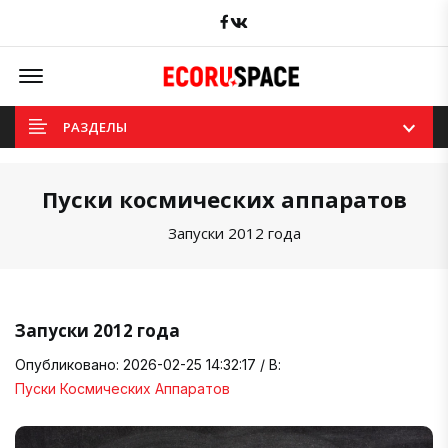
Facebook
вКонтакте
Offcanvas Menu Open
РАЗДЕЛЫ
Пуски космических аппаратов
Запуски 2012 года
Запуски 2012 года
Опубликовано: 2026-02-25 14:32:17 / В:
Пуски Космических Аппаратов