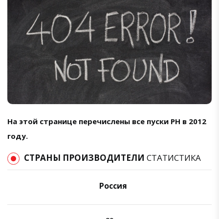
На этой странице перечислены все пуски РН в 2012
году.
СТРАНЫ ПРОИЗВОДИТЕЛИ
СТАТИСТИКА
Россия