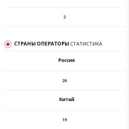
2
СТРАНЫ ОПЕРАТОРЫ
СТАТИСТИКА
Россия
26
Китай
19