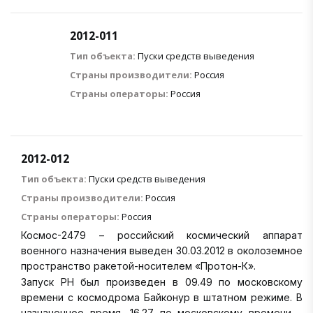
2012-011
Тип объекта:
Пуски средств выведения
Страны производители:
Россия
Страны операторы:
Россия
2012-012
Тип объекта:
Пуски средств выведения
Страны производители:
Россия
Страны операторы:
Россия
Космос-2479 – российский космический аппарат
военного назначения выведен 30.03.2012 в околоземное
пространство ракетой-носителем «Протон-К».
Запуск РН был произведен в 09.49 по московскому
времени с космодрома Байконур в штатном режиме. В
назначенное время, 16.27 по московскому времени –