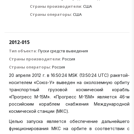
Страны производители:
США
Страны операторы:
США
2012-015
Тип объекта:
Пуски средств выведения
Страны производители:
Россия
Страны операторы:
Россия
20 апреля 2012 г. в 16:50:24 MSK (13:50:24 UTC) ракетой-
носителем «Союз-У» выведен на околоземную орбиту
транспортный грузовой космический корабль
«Прогресс М-15М». «Прогресс М-15М» является 46-м
российским кораблем снабжения Международной
космической станции (МКС).
Целью запуска является обеспечение дальнейшего
функционирования МКС на орбите в соответствии с