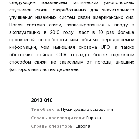
следующим поколением тактических узкополосных
спутников связи, разработанных для значительного
улучшения наземных систем связи американских сил.
Новая система связи, запланированная к вводу в
эксплуатацию в 2010 году, даст в 10 раз больше
пропускной способности или объема передаваемой
информации, чем нынешняя система UFO, а также
обеспечит войска США гораздо более надежным
способом связи, не зависимым от погоды, внешних
факторов или листвы деревьев.
2012-010
Тип объекта:
Пуски средств выведения
Страны производители:
Европа
Страны операторы:
Европа