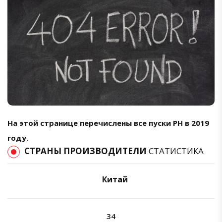
На этой странице перечислены все пуски РН в 2019
году.
СТРАНЫ ПРОИЗВОДИТЕЛИ
СТАТИСТИКА
Китай
34