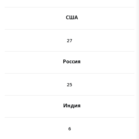
США
27
Россия
25
Индия
6