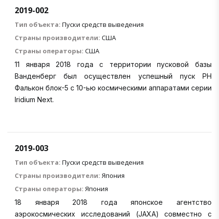
2019-002
Тип объекта:
Пуски средств выведения
Страны производители:
США
Страны операторы:
США
11 января 2018 года с территории пусковой базы
Ванденберг был осуществлен успешный пуск РН
Фалькон блок-5 с 10-ью космическими аппаратами серии
Iridium Next.
2019-003
Тип объекта:
Пуски средств выведения
Страны производители:
Япония
Страны операторы:
Япония
18 января 2018 года японское агентство
аэрокосмических исследований (JAXA) совместно с