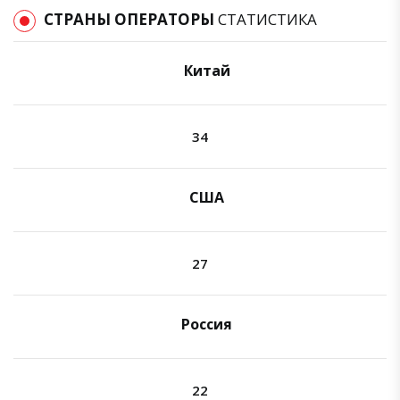
СТРАНЫ ОПЕРАТОРЫ
СТАТИСТИКА
Китай
34
США
27
Россия
22