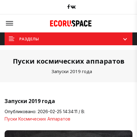
Facebook
вКонтакте
Offcanvas Menu Open
РАЗДЕЛЫ
Пуски космических аппаратов
Запуски 2019 года
Запуски 2019 года
Опубликовано: 2026-02-25 14:34:11 / В:
Пуски Космических Аппаратов