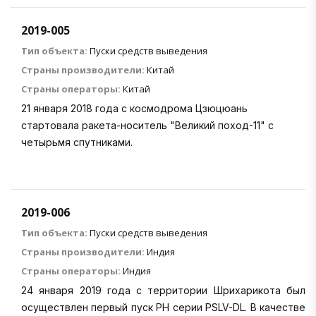
2019-005
Тип объекта:
Пуски средств выведения
Страны производители:
Китай
Страны операторы:
Китай
21 января 2018 года с космодрома Цзюцюань
стартовала ракета-носитель "Великий поход-11" с
четырьмя спутниками.
2019-006
Тип объекта:
Пуски средств выведения
Страны производители:
Индия
Страны операторы:
Индия
24 января 2019 года с территории Шрихарикота был
осуществлен первый пуск РН серии PSLV-DL. В качестве