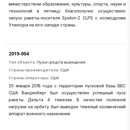
министерством образования, культуры, спорта, науки и
технологий в пятницу благополучно осуществило
запуск ракеты-носителя Epsilon-2 CLPS с космодрома
Утиноура на юго-западе страны.
2019-004
Тип объекта:
Пуски средств выведения
Страны производители:
США
Страны операторы:
США
20 января 2018 года с территории пусковой базы ВВС
США Ванденберг был осуществлен успешный пуск
ракеты Дельта 4 тяжелая. В качестве полезной
нагрузки на орбиту был выведен тяжелый космический
аппарат военного назначения.