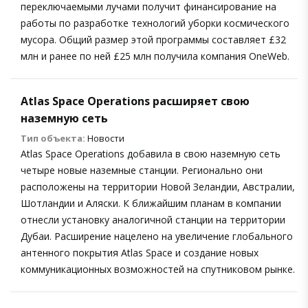
переключаемыми лучами получит финансирование на
работы по разработке технологий уборки космического
мусора. Общий размер этой программы составляет £32
млн и ранее по ней £25 млн получила компания OneWeb.
Atlas Space Operations расширяет свою
наземную сеть
Тип объекта:
Новости
Atlas Space Operations добавила в свою наземную сеть
четыре новые наземные станции. Регионально они
расположены на территории Новой Зеландии, Австралии,
Шотландии и Аляски. К ближайшим планам в компании
отнесли установку аналогичной станции на территории
Дубаи. Расширение нацелено на увеличение глобального
антенного покрытия Atlas Space и создание новых
коммуникационных возможностей на спутниковом рынке.