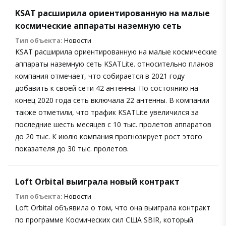
KSAT расширила ориентированную на малые
космические аппараты наземную сеть
Тип объекта:
Новости
KSAT расширила ориентированную на малые космические
аппараты наземную сеть KSATLite. относительно планов
компания отмечает, что собирается в 2021 году
добавить к своей сети 42 антенны. По состоянию на
конец 2020 года сеть включала 22 антенны. В компании
также отметили, что трафик KSATLite увеличился за
последние шесть месяцев с 10 тыс. пролетов аппаратов
до 20 тыс. К июлю компания прогнозирует рост этого
показателя до 30 тыс. пролетов.
Loft Orbital выиграла новый контракт
Тип объекта:
Новости
Loft Orbital объявила о том, что она выиграла контракт
по программе Космических сил США SBIR, который