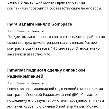
Launch. В настоящий момент времени с этими
компаниями проводятся соответствующие переговоры.
Indra и Enaire наняли GomSpace
Тип объекта:
Новости
Предметом заключенного контракта являются работы по
созданию трех демонстрационных спутников. Размер
контракта оценивается в 14.5 млн евро. Относительно
заказчиков известно, что:
Inmarsat подписал сделку с Японской
Радиокомпанией
Тип объекта:
Новости
Оператор геостационарной спутниковой связи подписал
контракт с Японской Радиокомпанией (JRC). Согласно
последнему его результатом станет доступность членам
экипажей судов приложения Smart Ship Viewer. Можно