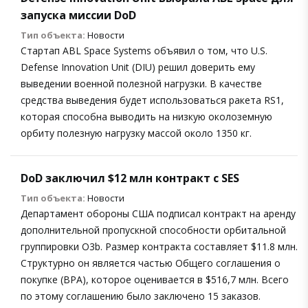
запуска миссии DoD
Тип объекта:
Новости
Стартап ABL Space Systems объявил о том, что U.S.
Defense Innovation Unit (DIU) решил доверить ему
выведении военной полезной нагрузки. В качестве
средства выведения будет использоваться ракета RS1,
которая способна выводить на низкую околоземную
орбиту полезную нагрузку массой около 1350 кг.
DoD заключил $12 млн контракт с SES
Тип объекта:
Новости
Департамент обороны США подписал контракт на аренду
дополнительной пропускной способности орбитальной
группировки O3b. Размер контракта составляет $11.8 млн.
Структурно он является частью Общего соглашения о
покупке (BPA), которое оценивается в $516,7 млн. Всего
по этому соглашению было заключено 15 заказов.