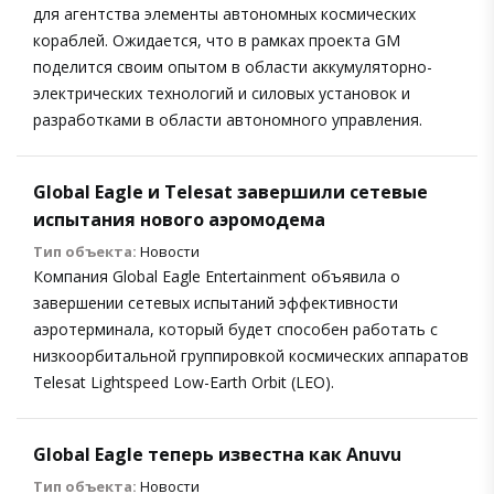
для агентства элементы автономных космических
кораблей. Ожидается, что в рамках проекта GM
поделится своим опытом в области аккумуляторно-
электрических технологий и силовых установок и
разработками в области автономного управления.
Global Eagle и Telesat завершили сетевые
испытания нового аэромодема
Тип объекта:
Новости
Компания Global Eagle Entertainment объявила о
завершении сетевых испытаний эффективности
аэротерминала, который будет способен работать с
низкоорбитальной группировкой космических аппаратов
Telesat Lightspeed Low-Earth Orbit (LEO).
Global Eagle теперь известна как Anuvu
Тип объекта:
Новости