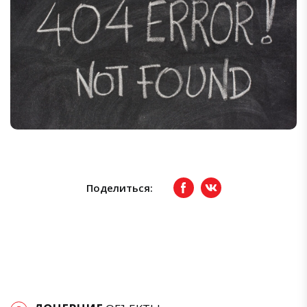
Поделиться:
Facebook
вКонтакте