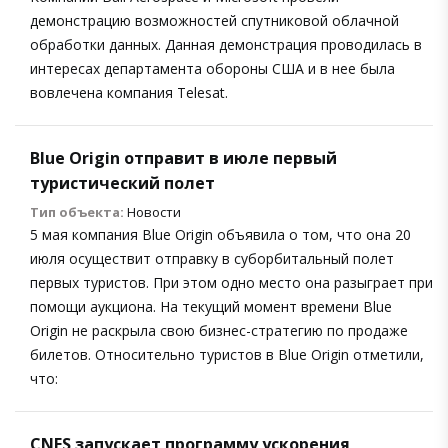
демонстрацию возможностей спутниковой облачной
обработки данных. Данная демонстрация проводилась в
интересах департамента обороны США и в нее была
вовлечена компания Telesat.
Blue Origin отправит в июле первый
туристический полет
Тип объекта:
Новости
5 мая компания Blue Origin объявила о том, что она 20
июля осуществит отправку в суборбитальный полет
первых туристов. При этом одно место она разыграет при
помощи аукциона. На текущий момент времени Blue
Origin не раскрыла свою бизнес-стратегию по продаже
билетов. Относительно туристов в Blue Origin отметили,
что:
CNES запускает программу ускорения