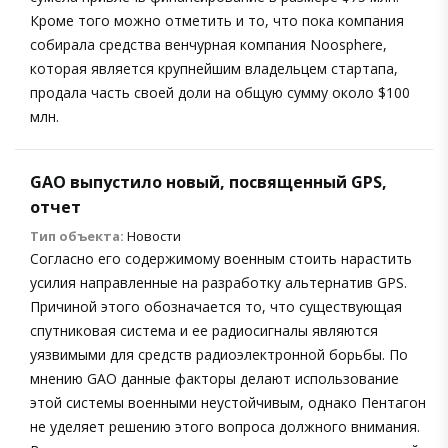
Кроме того можно отметить и то, что пока компания
собирала средства венчурная компания Noosphere,
которая является крупнейшим владельцем стартапа,
продала часть своей доли на общую сумму около $100
млн.
GAO выпустило новый, посвященный GPS,
отчет
Тип объекта:
Новости
Согласно его содержимому военным стоить нарастить
усилия направленные на разработку альтернатив GPS.
Причиной этого обозначается то, что существующая
спутниковая система и ее радиосигналы являются
уязвимыми для средств радиоэлектронной борьбы. По
мнению GAO данные факторы делают использование
этой системы военными неустойчивым, однако Пентагон
не уделяет решению этого вопроса должного внимания.