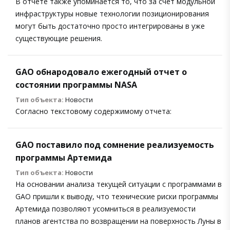
В отчете также упоминается то, что за счет модульной
инфраструктуры новые технологии позиционирования
могут быть достаточно просто интегрированы в уже
существующие решения.
GAO обнародовало ежегодный отчет о
состоянии программы NASA
Тип объекта:
Новости
Согласно текстовому содержимому отчета:
GAO поставило под сомнение реализуемость
программы Артемида
Тип объекта:
Новости
На основании анализа текущей ситуации с программами в
GAO пришли к выводу, что технические риски программы
Артемида позволяют усомниться в реализуемости
планов агентства по возвращении на поверхность Луны в