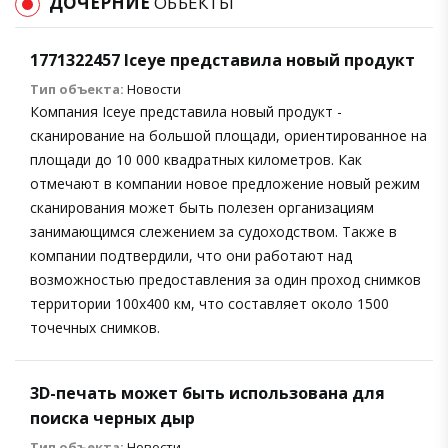
ДОЧЕРНИЕ
ОБЪЕКТЫ
1771322457 Iceye представила новый продукт
Тип объекта:
Новости
Компания Iceye представила новый продукт -
сканирование на большой площади, ориентированное на
площади до 10 000 квадратных километров. Как
отмечают в компании новое предложение новый режим
сканирования может быть полезен организациям
занимающимся слежением за судоходством. Также в
компании подтвердили, что они работают над
возможностью предоставления за один проход снимков
территории 100х400 км, что составляет около 1500
точечных снимков.
3D-печать может быть использована для
поиска черных дыр
Тип объекта:
Новости