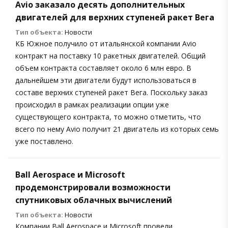
Avio заказало десять дополнительных
двигателей для верхних ступеней ракет Вега
Тип объекта:
Новости
КБ Южное получило от итальянской компании Avio
контракт на поставку 10 ракетных двигателей. Общий
объем контракта составляет около 6 млн евро. В
дальнейшем эти двигатели будут использоваться в
составе верхних ступеней ракет Вега. Поскольку заказ
происходил в рамках реализации опции уже
существующего контракта, то можно отметить, что
всего по нему Avio получит 21 двигатель из которых семь
уже поставлено.
Ball Aerospace и Microsoft
продемонстрировали возможности
спутниковых облачных вычислений
Тип объекта:
Новости
Компании Ball Aerospace и Microsoft провели