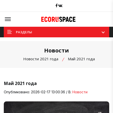
Facebook
вКонтакте
Offcanvas Menu Open
РАЗДЕЛЫ
Новости
Новости 2021 года
Май 2021 года
Май 2021 года
Опубликовано: 2026-02-17 13:00:36 / В:
Новости