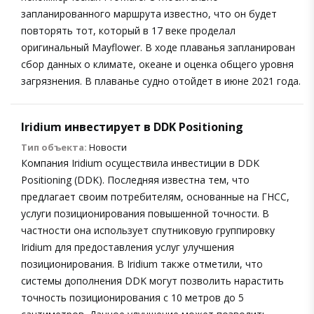
запланированного маршрута известно, что он будет
повторять тот, который в 17 веке проделал
оригинальный Mayflower. В ходе плаванья запланирован
сбор данных о климате, океане и оценка общего уровня
загрязнения. В плаванье судно отойдет в июне 2021 года.
Iridium инвестирует в DDK Positioning
Тип объекта:
Новости
Компания Iridium осуществила инвестиции в DDK
Positioning (DDK). Последняя известна тем, что
предлагает своим потребителям, основанные на ГНСС,
услуги позиционирования повышенной точности. В
частности она использует спутниковую группировку
Iridium для предоставления услуг улучшения
позиционирования. В Iridium также отметили, что
системы дополнения DDK могут позволить нарастить
точность позиционирования с 10 метров до 5