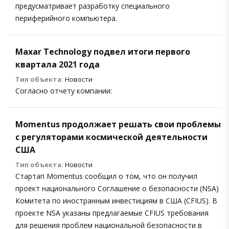
предусматривает разработку специального
периферийного компьютера.
Maxar Technology подвел итоги первого
квартала 2021 года
Тип объекта:
Новости
Согласно отчету компании:
Momentus продолжает решать свои проблемы
с регуляторами космической деятельности
США
Тип объекта:
Новости
Стартап Momentus сообщил о том, что он получил
проект национального Соглашение о безопасности (NSA)
Комитета по иностранным инвестициям в США (CFIUS). В
проекте NSA указаны предлагаемые CFIUS требования
для решения проблем национальной безопасности в