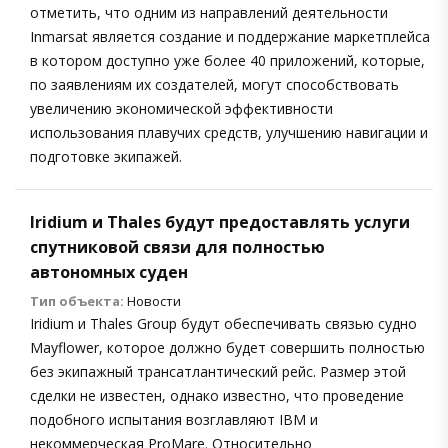
отметить, что одним из направлений деятельности
Inmarsat является создание и поддержание маркетплейса
в котором доступно уже более 40 приложений, которые,
по заявлениям их создателей, могут способствовать
увеличению экономической эффективности
использования плавучих средств, улучшению навигации и
подготовке экипажей.
Iridium и Thales будут предоставлять услуги
спутниковой связи для полностью
автономных суден
Тип объекта:
Новости
Iridium и Thales Group будут обеспечивать связью судно
Mayflower, которое должно будет совершить полностью
без экипажный трансатлантический рейс. Размер этой
сделки не известен, однако известно, что проведение
подобного испытания возглавляют IBM и
некоммерческая ProMare. Относительно