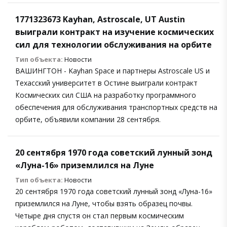
1771323673 Kayhan, Astroscale, UT Austin
выиграли контракт на изучение космических
сил для технологии обслуживания на орбите
Тип объекта:
Новости
ВАШИНГТОН - Kayhan Space и партнеры Astroscale US и
Техасский университет в Остине выиграли контракт
Космических сил США на разработку программного
обеспечения для обслуживания транспортных средств на
орбите, объявили компании 28 сентября.
20 сентября 1970 года советский лунный зонд
«Луна-16» приземлился на Луне
Тип объекта:
Новости
20 сентября 1970 года советский лунный зонд «Луна-16»
приземлился на Луне, чтобы взять образец почвы.
Четыре дня спустя он стал первым космическим