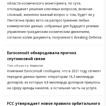
области космического мониторинга, по сути,
откладывает решение ключевых вопросов, включая
сложный, жизненно важный вопрос о том, будет ли у
Пентагона право вето на распространение любых
коммерческих данных, собранных для будущего режима
управления гражданским космическим движением,
согласно копии документа, полученного Breaking Defense.
Euroconsult обнародовала прогноз
спутниковой связи
Тип объекта:
Новости
Компания Euroconsult сообщила, что в 2021 году сегмент
передачи данных принес операторам 16,3 миллиарда
долларов, из которых 4,8 миллиарда долларов пришлось
на сферу аренды каналов, а остальная часть на услуги.
FCC утверждает новое правило орбитального