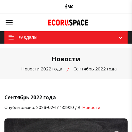
Facebook
вКонтакте
Offcanvas Menu Open
РАЗДЕЛЫ
Новости
Новости 2022 года
Сентябрь 2022 года
Сентябрь 2022 года
Опубликовано: 2026-02-17 13:19:10 / В:
Новости