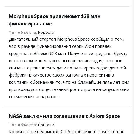
Morpheus Space привлекает $28 млн
финансирование
Тип объекта:
Новости
Двигательный стартап Morpheus Space сообщил о том,
что в раунде финансирования серии А он привлек
средства в объеме $28 млн. Полученные средства будут,
в основном, инвестированы в решение задач, которые
связаны с решением задачи по расширению дрезденской
фабрики. В качестве своих рыночных перспектив в
компании обозначили то, что на ближайшие пять лет они
прогнозируют существенный рост спроса на запуск малых
космических аппаратов.
NASA заключило соглашение с Axiom Space
Тип объекта:
Новости
Космическое ведомство США сообщило о том, что оно