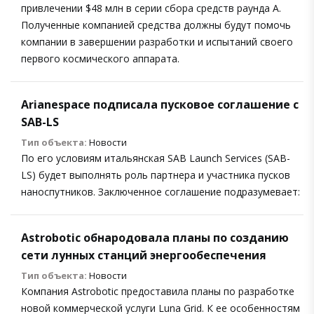
привлечении $48 млн в серии сбора средств раунда А.
Полученные компанией средства должны будут помочь
компании в завершении разработки и испытаний своего
первого космического аппарата.
Arianespace подписала пусковое соглашение с
SAB-LS
Тип объекта:
Новости
По его условиям итальянская SAB Launch Services (SAB-
LS) будет выполнять роль партнера и участника пусков
наноспутников. Заключенное соглашение подразумевает:
Astrobotic обнародовала планы по созданию
сети лунных станций энергообеспечения
Тип объекта:
Новости
Компания Astrobotic предоставила планы по разработке
новой коммерческой услуги Luna Grid. К ее особенностям