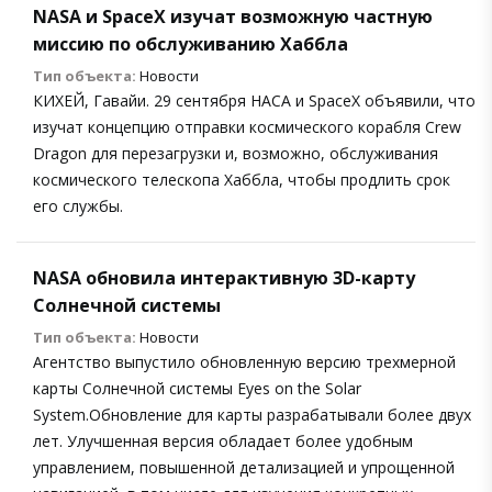
NASA и SpaceX изучат возможную частную
миссию по обслуживанию Хаббла
Тип объекта:
Новости
КИХЕЙ, Гавайи. 29 сентября НАСА и SpaceX объявили, что
изучат концепцию отправки космического корабля Crew
Dragon для перезагрузки и, возможно, обслуживания
космического телескопа Хаббла, чтобы продлить срок
его службы.
NASA обновила интерактивную 3D-карту
Солнечной системы
Тип объекта:
Новости
Агентство выпустило обновленную версию трехмерной
карты Солнечной системы Eyes on the Solar
System.Обновление для карты разрабатывали более двух
лет. Улучшенная версия обладает более удобным
управлением, повышенной детализацией и упрощенной