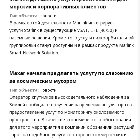
морских и корпоративных клиентов
Тип объекта:
Новости
В рамках этой деятельности Marlink интегрирует
услуги Starlink в существующие VSAT, LTE (46/50) и
наземные решения. Кроме того услуги низкоорбитальной
группировки станут доступны и в рамках продукта Marlink
Smart Network Solution.
Maxar начала предлагать услугу по слежению
за космическим мусором
Тип объекта:
Новости
Оператор спутников высокодетального наблюдения за
Землей сообщил о получении разрешения регулятора на
предоставление услуг по мониторингу околоземного
пространства. В качестве экономического обоснования
для этого мероприятия в компании обозначили растущий
спрос на подобные услуги со стороны коммерческих и