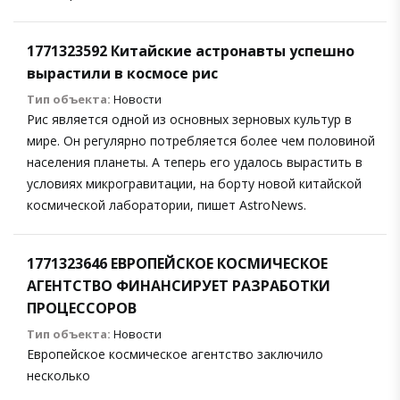
1771323592 Китайские астронавты успешно
вырастили в космосе рис
Тип объекта:
Новости
Рис является одной из основных зерновых культур в
мире. Он регулярно потребляется более чем половиной
населения планеты. А теперь его удалось вырастить в
условиях микрогравитации, на борту новой китайской
космической лаборатории, пишет AstroNews.
1771323646 ЕВРОПЕЙСКОЕ КОСМИЧЕСКОЕ
АГЕНТСТВО ФИНАНСИРУЕТ РАЗРАБОТКИ
ПРОЦЕССОРОВ
Тип объекта:
Новости
Европейское космическое агентство заключило
несколько