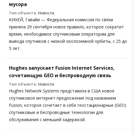
мусора
Тип объекта:
Новости
КИХЕЙ, Гавайи — Федеральная комиссия по связи
приняла 29 сентября новое правило, которое сократит
время, необходимое спутниковым операторам для
вывода спутников с низкой околоземной орбиты, с 25 до
5 лет.
Hughes запускает Fusion Internet Services,
сочетающую GEO и беспроводную связь
Тип объекта:
Новости
Hughes Network Systems представила в США новое
спутниковое интернет-предложение под названием
Fusion, которое сочетает в себе геостационарные (GEO)
спутниковые и беспроводные технологии для
обслуживания с меньшей задержкой.