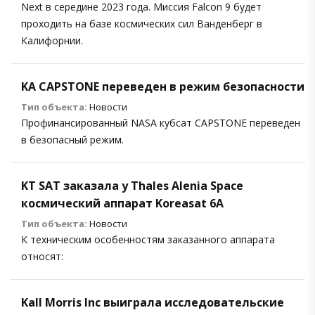
Next в середине 2023 года. Миссия Falcon 9 будет
проходить на базе космических сил Ванденберг в
Калифорнии.
KA CAPSTONE переведен в режим безопасности
Тип объекта:
Новости
Профинансированный NASA кубсат CAPSTONE переведен
в безопасный режим.
KT SAT заказала у Thales Alenia Space
космический аппарат Koreasat 6A
Тип объекта:
Новости
К техническим особенностям заказанного аппарата
относят:
Kall Morris Inc выиграла исследовательские