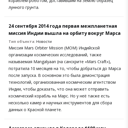
кораблем-роботом, доставившим на Землю образец
лунного грунта.
24 сентября 2014 года первая межпланетная
миссия Индии вышла на орбиту вокруг Марса
Тип объекта:
Новости
Миссия Mars Orbiter Mission (MOM) Индийской
организации космических исследований, также
называемая Mangalyaan (на санскрите «Mars Craft»),
потратила 10 месяцев на то, чтобы добраться до Марса
после запуска. В основном это была демонстрация
технологий, организованная космическим агентством
Индии, чтобы доказать, что она может отправить
космический корабль на Марс. Но у неё также есть
несколько камер и научных инструментов для сбора
данных о Красной планете.