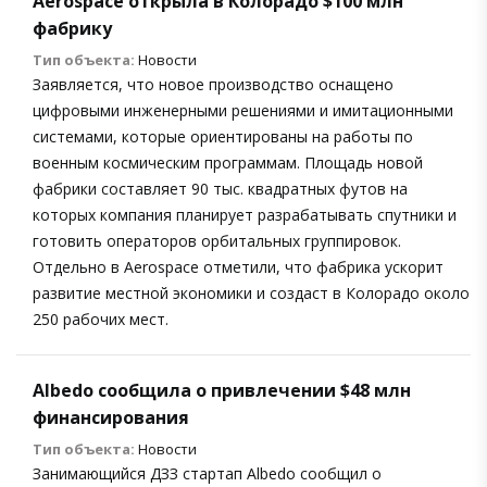
Aerospace открыла в Колорадо $100 млн
фабрику
Тип объекта:
Новости
Заявляется, что новое производство оснащено
цифровыми инженерными решениями и имитационными
системами, которые ориентированы на работы по
военным космическим программам. Площадь новой
фабрики составляет 90 тыс. квадратных футов на
которых компания планирует разрабатывать спутники и
готовить операторов орбитальных группировок.
Отдельно в Aerospace отметили, что фабрика ускорит
развитие местной экономики и создаст в Колорадо около
250 рабочих мест.
Albedo сообщила о привлечении $48 млн
финансирования
Тип объекта:
Новости
Занимающийся ДЗЗ стартап Albedo сообщил о